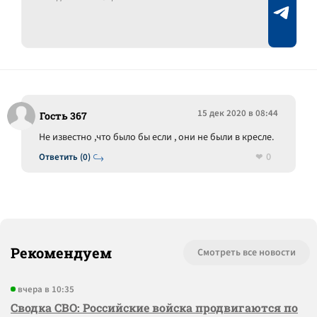
15 дек 2020 в 08:44
Гость 367
Не известно ,что было бы если , они не были в кресле.
0
Ответить (0)
Рекомендуем
Смотреть все новости
вчера в 10:35
Сводка СВО: Российские войска продвигаются по