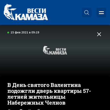
15 фев 2021 в 09:19
В День святого Валентина
подожгли дверь квартиры 57-
летней жительницы
Набережных Челнов