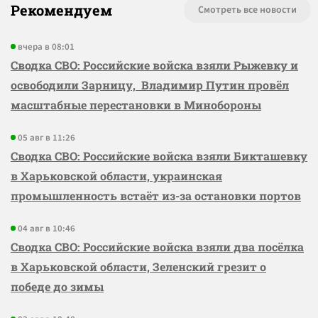
Рекомендуем
Смотреть все новости
вчера в 08:01
Сводка СВО: Российские войска взяли Рыжевку и
освободили Зарницу, Владимир Путин провёл
масштабные перестановки в Минобороны
05 авг в 11:26
Сводка СВО: Российские войска взяли Бикташевку
в Харьковской области, украинская
промышленность встаёт из-за остановки портов
04 авг в 10:46
Сводка СВО: Российские войска взяли два посёлка
в Харьковской области, Зеленский грезит о
победе до зимы