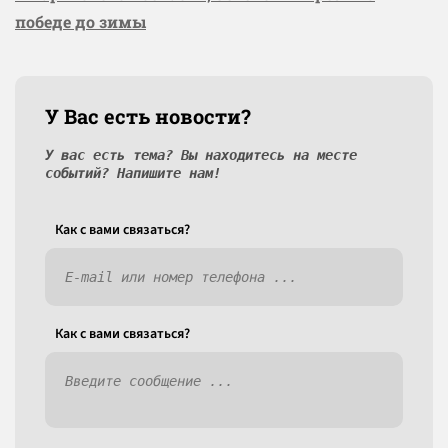
победе до зимы
У Вас есть новости?
У вас есть тема? Вы находитесь на месте
событий? Напишите нам!
Как c вами связаться?
Как c вами связаться?