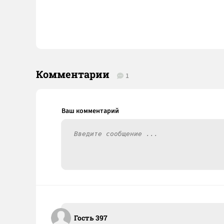
Комментарии
1
Гость 397