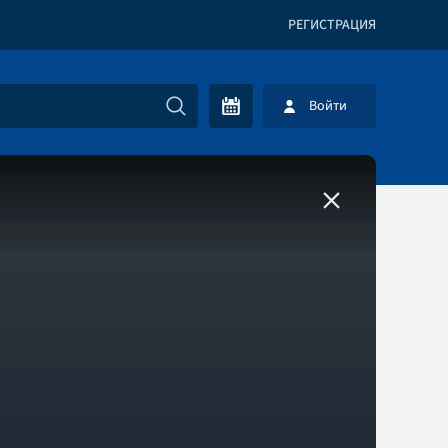
РЕГИСТРАЦИЯ
Войти