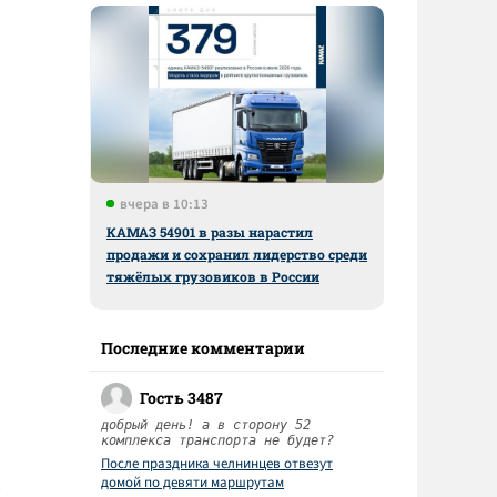
вчера в 10:13
КАМАЗ 54901 в разы нарастил
продажи и сохранил лидерство среди
тяжёлых грузовиков в России
Последние комментарии
Гость 3487
добрый день! а в сторону 52
комплекса транспорта не будет?
После праздника челнинцев отвезут
домой по девяти маршрутам