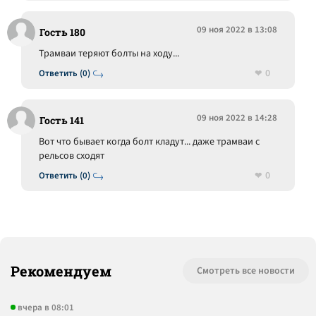
09 ноя 2022 в 13:08
Гость 180
Трамваи теряют болты на ходу...
0
Ответить (0)
09 ноя 2022 в 14:28
Гость 141
Вот что бывает когда болт кладут... даже трамваи с
рельсов сходят
0
Ответить (0)
Рекомендуем
Смотреть все новости
вчера в 08:01