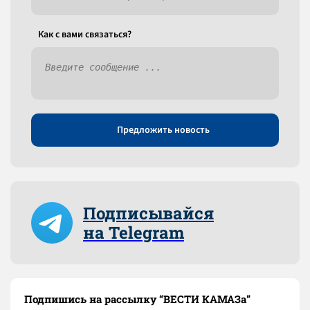
Как c вами связаться?
Предложить новость
Подписывайся
на Telegram
Подпишись на рассылку “ВЕСТИ КАМАЗа”