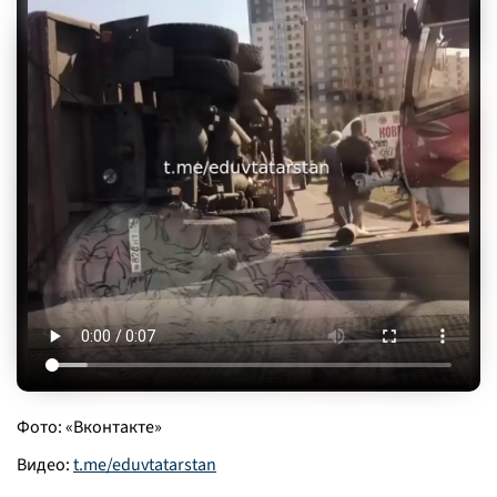
Фото: «Вконтакте»
Видео:
t.me/eduvtatarstan