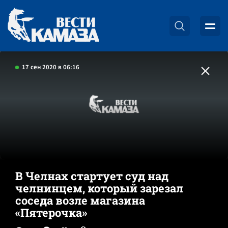
17 сен 2020 в 06:16
В Челнах стартует суд над
челнинцем, который зарезал
соседа возле магазина
«Пятерочка»