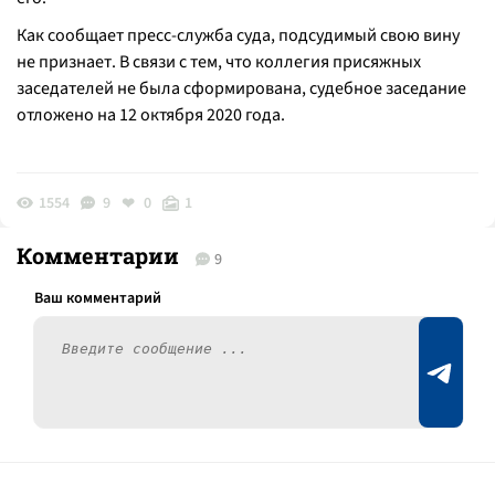
Как сообщает пресс-служба суда, подсудимый свою вину
не признает. В связи с тем, что коллегия присяжных
заседателей не была сформирована, судебное заседание
отложено на 12 октября 2020 года.
1554
9
0
1
Комментарии
9