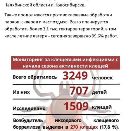
Челябинской области и Новосибирске.
Также продолжаются противоклещевые обработки
парков, скверов и мест отдыха. Всего планируется
обработать более 3,1 тыс. гектаров территорий, в том
числе летние лагеря – сегодня завершено 99,6% работ.