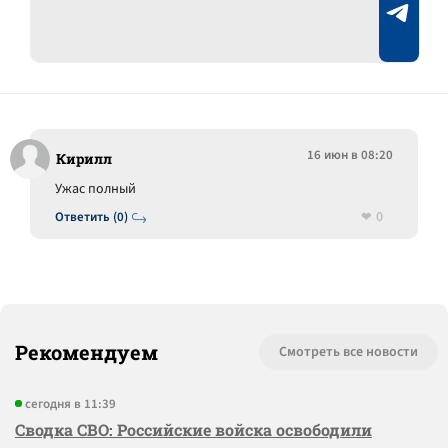
16 июн в 08:20
Кирилл
Ужас полный
0
Ответить (0)
Рекомендуем
Смотреть все новости
сегодня в 11:39
Сводка СВО: Российские войска освободили