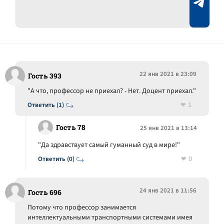
22 янв 2021 в 23:09
Гость 393
"А что, профессор не приехал? - Нет. Доцент приехал."
1
Ответить (1)
Гость 78
25 янв 2021 в 13:14
"Да здравствует самый гуманный суд в мире!"
0
Ответить (0)
24 янв 2021 в 11:56
Гость 696
Потому что профессор занимается
интеллектуальными транспортными системами имея