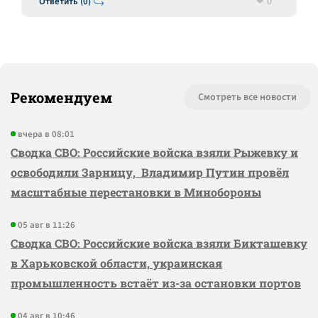
0
Ответить (0)
Рекомендуем
Смотреть все новости
вчера в 08:01
Сводка СВО: Российские войска взяли Рыжевку и
освободили Зарницу, Владимир Путин провёл
масштабные перестановки в Минобороны
05 авг в 11:26
Сводка СВО: Российские войска взяли Бикташевку
в Харьковской области, украинская
промышленность встаёт из-за остановки портов
04 авг в 10:46