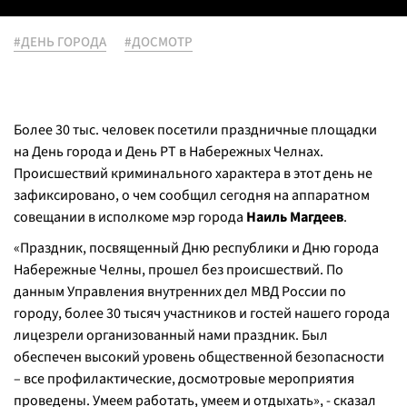
#ДЕНЬ ГОРОДА
#ДОСМОТР
Более 30 тыс. человек посетили праздничные площадки
на День города и День РТ в Набережных Челнах.
Происшествий криминального характера в этот день не
зафиксировано, о чем сообщил сегодня на аппаратном
совещании в исполкоме мэр города
Наиль Магдеев
.
«Праздник, посвященный Дню республики и Дню города
Набережные Челны, прошел без происшествий. По
данным Управления внутренних дел МВД России по
городу, более 30 тысяч участников и гостей нашего города
лицезрели организованный нами праздник. Был
обеспечен высокий уровень общественной безопасности
– все профилактические, досмотровые мероприятия
проведены. Умеем работать, умеем и отдыхать», - сказал