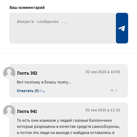
02 сен 2025 в 10:55
Гость 352
Вот поэтому я боюсь толпу...
3
Ответить (0)
02 сен 2025 в 11:33
Гость 941
То есть они изымали у людей газовые баллончики
которые разрешены в качестве средств самообороны,
а потом эти люди на выходе с майдана оставались в