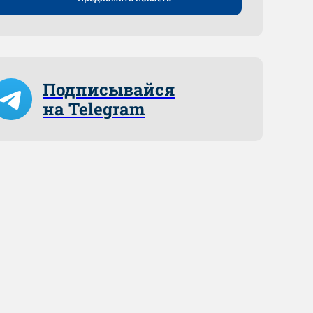
Подписывайся
на Telegram