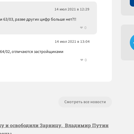
14 июл 2021 в 12:29
 и 63/03, разве других цифр больше нет?!!
0
14 июл 2021 в 13:04
01 64/02, отличаются застройщиками
0
Смотреть все новости
вку и освободили Зарницу, Владимир Путин
ороны