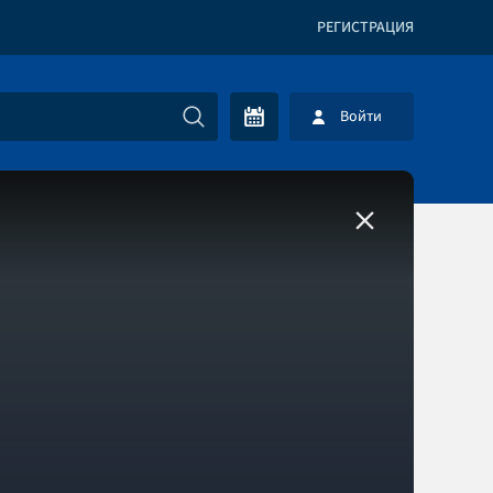
РЕГИСТРАЦИЯ
Войти