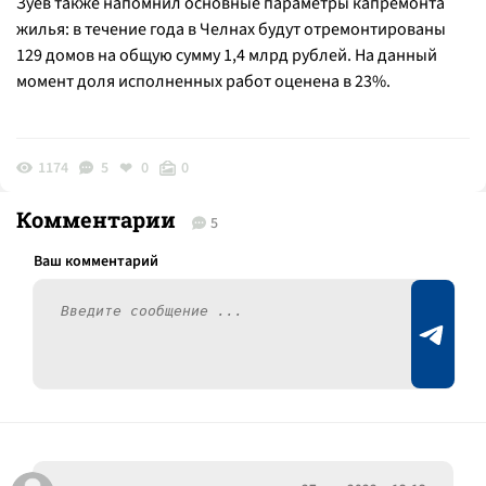
Зуев также напомнил основные параметры капремонта
жилья: в течение года в Челнах будут отремонтированы
129 домов на общую сумму 1,4 млрд рублей. На данный
момент доля исполненных работ оценена в 23%.
1174
5
0
0
Комментарии
5