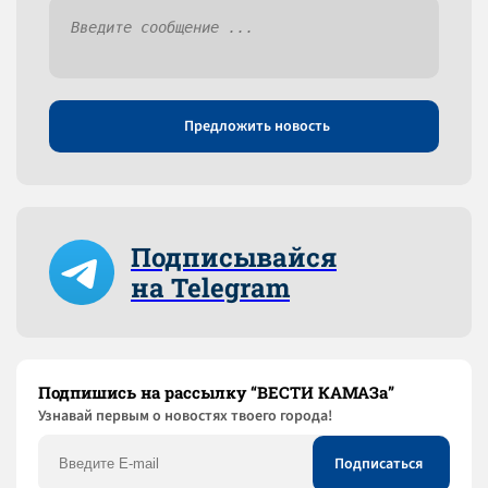
Предложить новость
Подписывайся
на Telegram
Подпишись на рассылку “ВЕСТИ КАМАЗа”
Узнaвай первым о новостях твоего города!