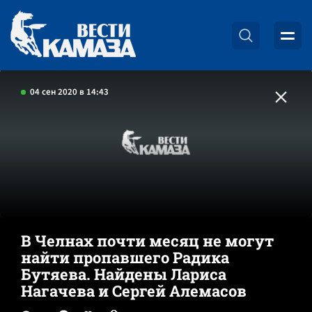
04 сен 2020 в 14:43
В Челнах почти месяц не могут
найти пропавшего Радика
Бутяева. Найдены Лариса
Нагачева и Сергей Алемасов