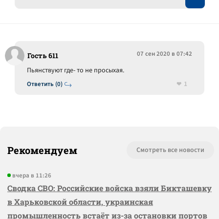
07 сен 2020 в 07:42
Гость 611
Пьянствуют где- то не просыхая.
1
Ответить (0)
Рекомендуем
Смотреть все новости
вчера в 11:26
Сводка СВО: Российские войска взяли Бикташевку
в Харьковской области, украинская
промышленность встаёт из-за остановки портов