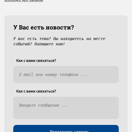
У Вас есть новости?
У вас есть тема? Вы находитесь на месте
событий? Напишите нам!
Как c вами связаться?
Как c вами связаться?