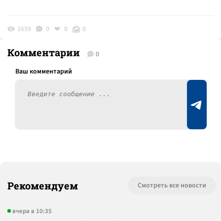
1659
0
0
0
Комментарии
0
Рекомендуем
Смотреть все новости
вчера в 10:35