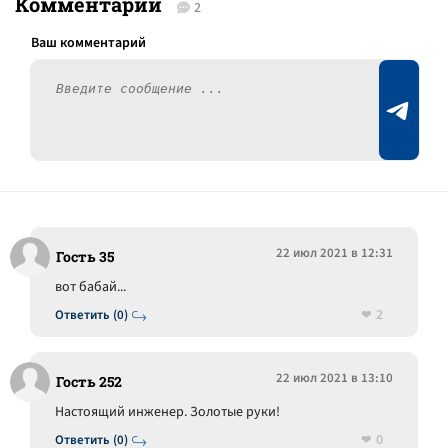
Комментарии
2
22 июл 2021 в 12:31
Гость 35
вот бабай...
2
Ответить (0)
22 июл 2021 в 13:10
Гость 252
Настоящий инженер. Золотые руки!
0
Ответить (0)