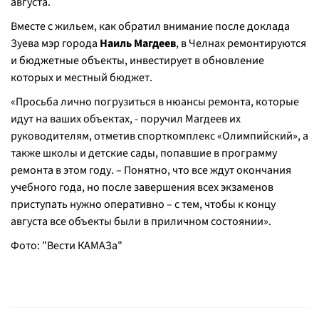
августа.
Вместе с жильем, как обратил внимание после доклада
Зуева мэр города
Наиль Магдеев
, в Челнах ремонтируются
и бюджетные объекты, инвестирует в обновление
которых и местный бюджет.
«Просьба лично погрузиться в нюансы ремонта, которые
идут на ваших объектах, - поручил Магдеев их
руководителям, отметив спорткомплекс «Олимпийский», а
также школы и детские сады, попавшие в программу
ремонта в этом году. – Понятно, что все ждут окончания
учебного года, но после завершения всех экзаменов
приступать нужно оперативно – с тем, чтобы к концу
августа все объекты были в приличном состоянии».
Фото: "Вести КАМАЗа"