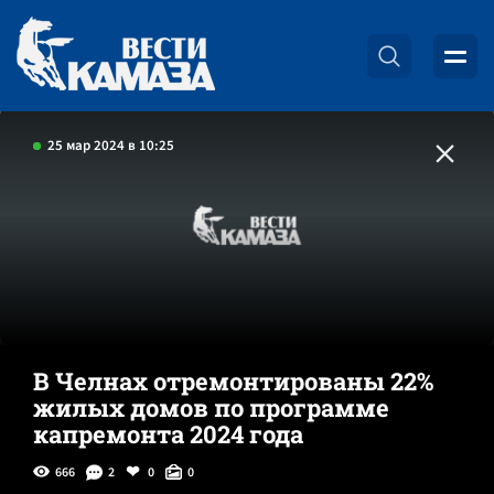
25 мар 2024 в 10:25
В Челнах отремонтированы 22%
жилых домов по программе
капремонта 2024 года
666
2
0
0