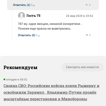
0
Ответить (1)
Гость 75
26 мар 2024 в 19:52
787 му. одни эмоции, никакой конкретики .
Похоже еще краска не выветрилась.
0
Ответить (0)
Рекомендуем
Смотреть все новости
сегодня в 08:01
Сводка СВО: Российские войска взяли Рыжевку и
освободили Зарницу, Владимир Путин провёл
масштабные перестановки в Минобороны