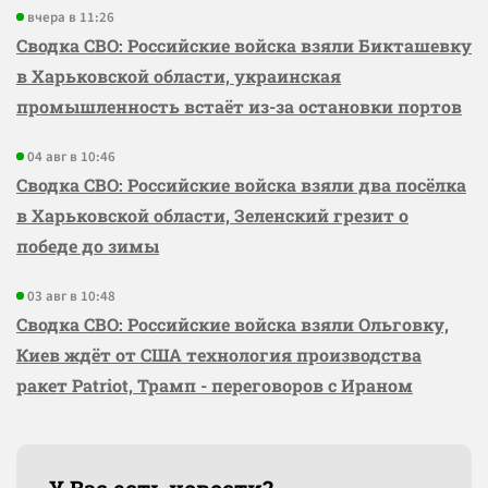
вчера в 11:26
Сводка СВО: Российские войска взяли Бикташевку
в Харьковской области, украинская
промышленность встаёт из-за остановки портов
04 авг в 10:46
Сводка СВО: Российские войска взяли два посёлка
в Харьковской области, Зеленский грезит о
победе до зимы
03 авг в 10:48
Сводка СВО: Российские войска взяли Ольговку,
Киев ждёт от США технология производства
ракет Patriot, Трамп - переговоров с Ираном