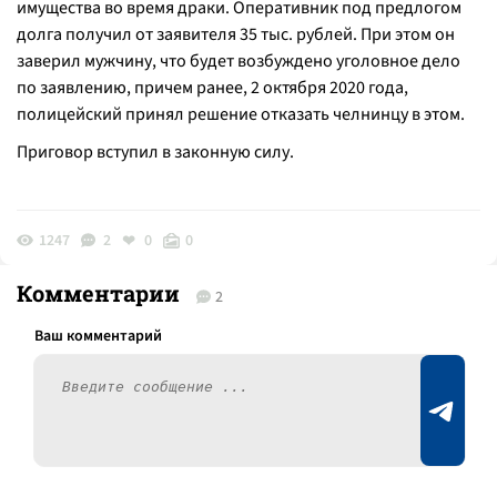
имущества во время драки. Оперативник под предлогом
долга получил от заявителя 35 тыс. рублей. При этом он
заверил мужчину, что будет возбуждено уголовное дело
по заявлению, причем ранее, 2 октября 2020 года,
полицейский принял решение отказать челнинцу в этом.
Приговор вступил в законную силу.
1247
2
0
0
Комментарии
2