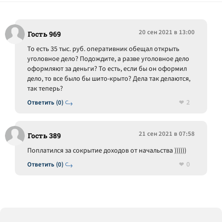
20 сен 2021 в 13:00
Гость 969
То есть 35 тыс. руб. оперативник обещал открыть
уголовное дело? Подождите, а разве уголовное дело
оформляют за деньги? То есть, если бы он оформил
дело, то все было бы шито-крыто? Дела так делаются,
так теперь?
2
Ответить (0)
21 сен 2021 в 07:58
Гость 389
Поплатился за сокрытие доходов от начальства ))))))
0
Ответить (0)