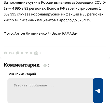
За последние сутки в России выявлено заболевших COVID-
19 — 4 995 в 83 регионах. Всего в РФ зарегистрировано 1
009 995 случаев коронавирусной инфекции в 85 регионах,
число выписанных пациентов выросло до 826 935.
Фото: Антон Литвиненко / «Вести КАМАЗа».
193
0
0
1
Комментарии
0