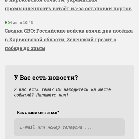
промышленность встаёт из-за остановки портов
04 авг в 10:46
Сводка СВО: Российские войска взяли два посёлка
в Харьковской области, Зеленский грезит о
победе до зимы
У Вас есть новости?
У вас есть тема? Вы находитесь на месте
событий? Напишите нам!
Как c вами связаться?