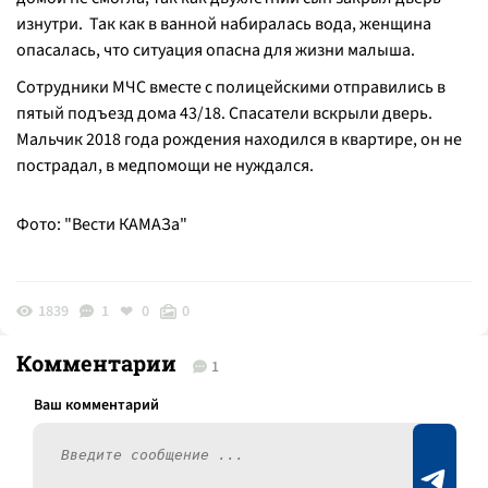
изнутри. Так как в ванной набиралась вода, женщина
опасалась, что ситуация опасна для жизни малыша.
Сотрудники МЧС вместе с полицейскими отправились в
пятый подъезд дома 43/18. Спасатели вскрыли дверь.
Мальчик 2018 года рождения находился в квартире, он не
пострадал, в медпомощи не нуждался.
Фото: "Вести КАМАЗа"
1839
1
0
0
Комментарии
1