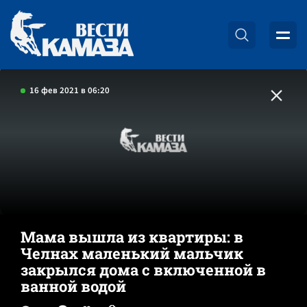
16 фев 2021 в 06:20
Мама вышла из квартиры: в
Челнах маленький мальчик
закрылся дома с включенной в
ванной водой