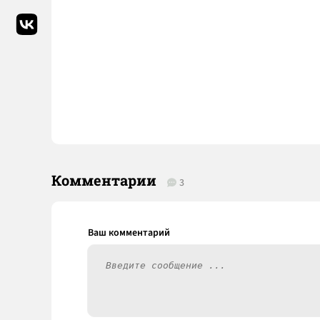
Комментарии
3