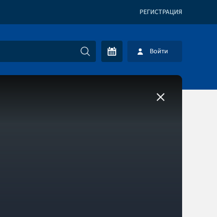
РЕГИСТРАЦИЯ
Войти