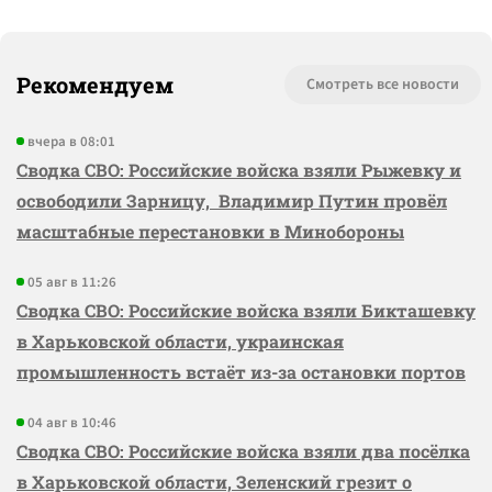
Рекомендуем
Смотреть все новости
вчера в 08:01
Сводка СВО: Российские войска взяли Рыжевку и
освободили Зарницу, Владимир Путин провёл
масштабные перестановки в Минобороны
05 авг в 11:26
Сводка СВО: Российские войска взяли Бикташевку
в Харьковской области, украинская
промышленность встаёт из-за остановки портов
04 авг в 10:46
Сводка СВО: Российские войска взяли два посёлка
в Харьковской области, Зеленский грезит о