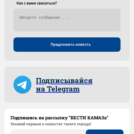
Как c вами связаться?
Предложить новость
Подписывайся
на Telegram
Подпишись на рассылку “ВЕСТИ КАМАЗа”
Узнaвай первым о новостях твоего города!