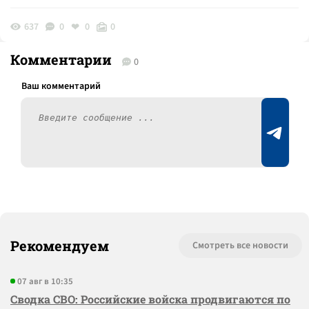
637
0
0
0
Комментарии
0
Рекомендуем
Смотреть все новости
07 авг в 10:35
Сводка СВО: Российские войска продвигаются по