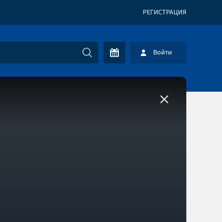
РЕГИСТРАЦИЯ
Войти