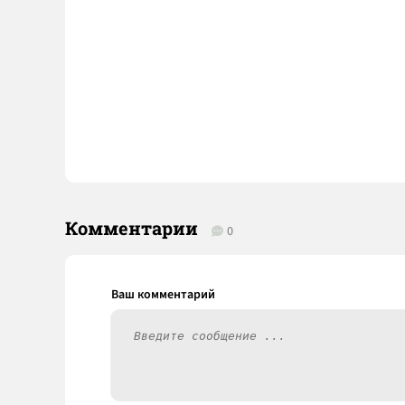
Комментарии
0