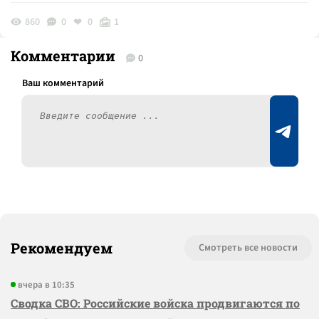
860
0
0
1
Комментарии
0
Рекомендуем
Смотреть все новости
вчера в 10:35
Сводка СВО: Российские войска продвигаются по