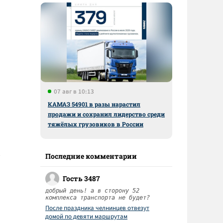
07 авг в 10:13
КАМАЗ 54901 в разы нарастил
продажи и сохранил лидерство среди
тяжёлых грузовиков в России
Последние комментарии
Гость 3487
добрый день! а в сторону 52
комплекса транспорта не будет?
После праздника челнинцев отвезут
домой по девяти маршрутам