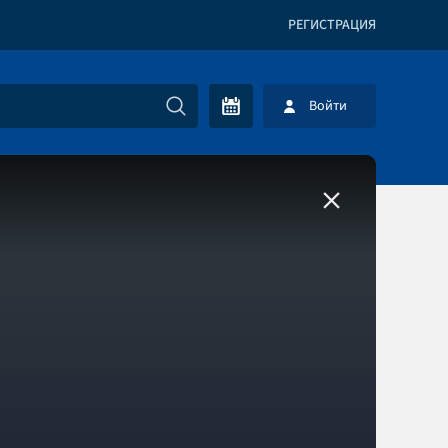
РЕГИСТРАЦИЯ
Войти