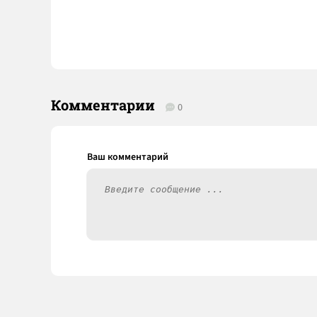
Комментарии
0