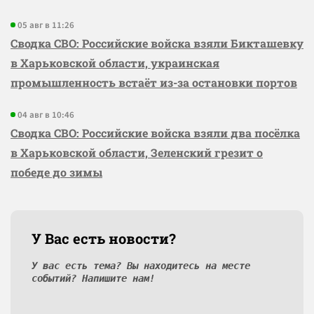
05 авг в 11:26
Сводка СВО: Российские войска взяли Бикташевку
в Харьковской области, украинская
промышленность встаёт из-за остановки портов
04 авг в 10:46
Сводка СВО: Российские войска взяли два посёлка
в Харьковской области, Зеленский грезит о
победе до зимы
У Вас есть новости?
У вас есть тема? Вы находитесь на месте
событий? Напишите нам!