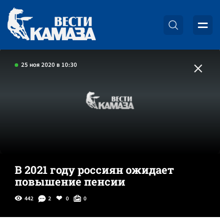
25 ноя 2020 в 10:30
В 2021 году россиян ожидает
повышение пенсии
442
2
0
0