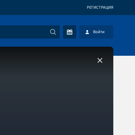
РЕГИСТРАЦИЯ
Войти