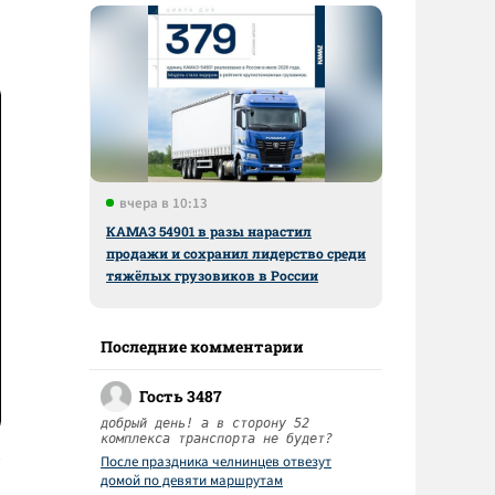
вчера в 10:13
КАМАЗ 54901 в разы нарастил
продажи и сохранил лидерство среди
тяжёлых грузовиков в России
Последние комментарии
Гость 3487
добрый день! а в сторону 52
комплекса транспорта не будет?
После праздника челнинцев отвезут
домой по девяти маршрутам