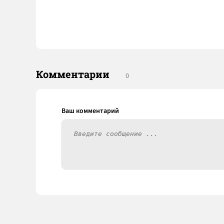
Комментарии
0