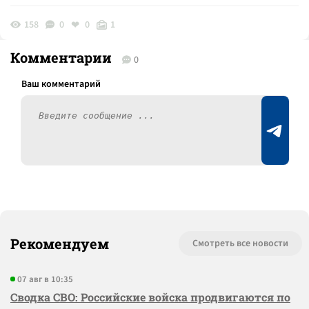
158
0
0
1
Комментарии
0
Рекомендуем
Смотреть все новости
07 авг в 10:35
Сводка СВО: Российские войска продвигаются по