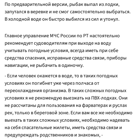
По предварительной версии, рыбак выпал из лодки,
запутался в веревке и не смог самостоятельно выбраться.
В холодной воде он быстро выбился из сил и утонул.
Главное управление МЧС России по РТ настоятельно
рекомендует судоводителям при выходе на воду
учитывать погодные условия, всегда иметь при себе
средства спасения, исправные средства связи, приборы
навигации, не рыбачить в одиночку.
- Если человек окажется в воде, то в таких погодных
условиях он погибнет уже через полчаса от
переохлаждения организма. В таких сложных погодных
условиях я не рекомендую выезжать на ПВХ-лодках. Они
не рассчитаны для пользования на фарватерах и руслах
рек, только в береговой зоне. Если вам все же необходимо
выехать в таких сложных условиях, необходимо надевать
на себя спасательные жилеты, иметь средства связи и
предупреждать родственников и знакомых,
-