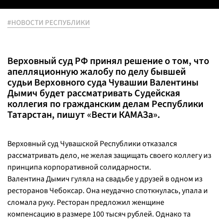
#НОВОСТИ РЕСПУБЛИКИ
Верховный суд РФ принял решение о том, что
апелляционную жалобу по делу бывшей
судьи Верховного суда Чувашии Валентины
Дымич будет рассматривать Судейская
коллегия по гражданским делам Республики
Татарстан, пишут «Вести КАМАЗа».
Верховный суд Чувашской Республики отказался
рассматривать дело, не желая защищать своего коллегу из
принципа корпоративной солидарности.
Валентина Дымич гуляла на свадьбе у друзей в одном из
ресторанов Чебоксар. Она неудачно споткнулась, упала и
сломала руку. Ресторан предложил женщине
компенсацию в размере 100 тысяч рублей. Однако та