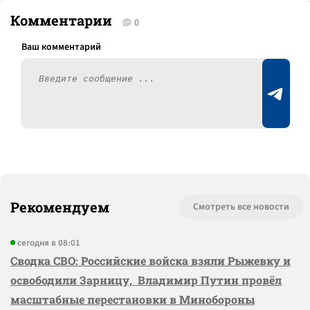
Комментарии
0
Рекомендуем
Смотреть все новости
сегодня в 08:01
Сводка СВО: Российские войска взяли Рыжевку и
освободили Зарницу, Владимир Путин провёл
масштабные перестановки в Минобороны