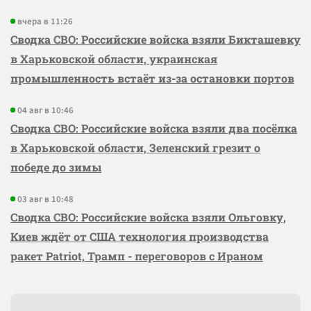
вчера в 11:26
Сводка СВО: Российские войска взяли Бикташевку
в Харьковской области, украинская
промышленность встаёт из-за остановки портов
04 авг в 10:46
Сводка СВО: Российские войска взяли два посёлка
в Харьковской области, Зеленский грезит о
победе до зимы
03 авг в 10:48
Сводка СВО: Российские войска взяли Ольговку,
Киев ждёт от США технология производства
ракет Patriot, Трамп - переговоров с Ираном