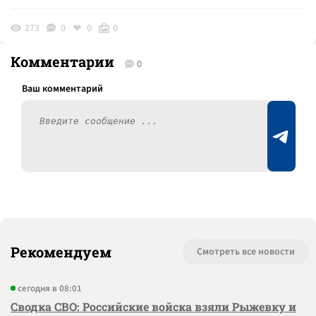
273
0
0
0
Комментарии
0
Рекомендуем
Смотреть все новости
сегодня в 08:01
Сводка СВО: Российские войска взяли Рыжевку и