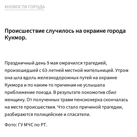
#НОВОСТИ ГОРОДА
Происшествие случилось на окраине города
Кукмор.
Праздничный день 9 мая омрачился трагедией,
произошедшей с 63-летней местной жительницей. Утром
она шла вдоль железнодорожных путей на окраине
Кукмора и по каким-то причинам не услышала
приближение поезда. В результате локомотив сбил
женщину. От полученных травм пенсионерка скончалась
на месте происшествия. Что стало причиной трагедии,
разбираются полицейские и спасатели.
Фото: ГУ МЧС по РТ.