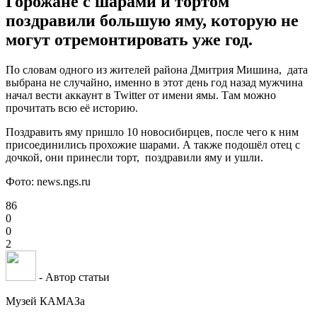
Горожане с шарами и тортом
поздравили большую яму, которую не
могут отремонтировать уже год.
По словам одного из жителей района Дмитрия Мишина, дата
выбрана не случайно, именно в этот день год назад мужчина
начал вести аккаунт в Twitter от имени ямы. Там можно
прочитать всю её историю.
Поздравить яму пришло 10 новосибирцев, после чего к ним
присоединились прохожие шарами. А также подошёл отец с
дочкой, они принесли торт, поздравили яму и ушли.
Фото: news.ngs.ru
86
0
0
2
- Автор статьи
Музей КАМАЗа