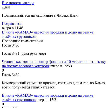
Все новости автора
Дзен
Подписывайтесь на наш канал в Яндекс.Дзен
Подписатся
вчера в 11:48
В июле «КАМАЗ» нарастил продажи и долю на рынке
тяжёлых грузовиков
Последние комментарии
Гость 3463
Гость 3431, рука руку моет
Челнинская компания оштрафована на 10 миллионов за взятку
на постах весового контроля
вчера в 15:53
0
Гость 3462
Коммерческий сегментв кризисе, госзаказы, там только Камаз,
вот и получается такая катавася.
В июле «КАМАЗ» нарастил продажи и долю на рынке
тяжёлых грузовиков
вчера в 15:31
0