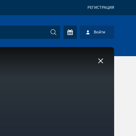
РЕГИСТРАЦИЯ
Войти