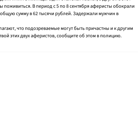
ы поживиться. В период с 5 по 8 сентября аферисты обокрали
 общую сумму в 62 тысячи рублей. Задержали мужчин в
агают, что подозреваемые могут быть причастны и к другим
вой этих двух аферистов, сообщите об этом в полицию.