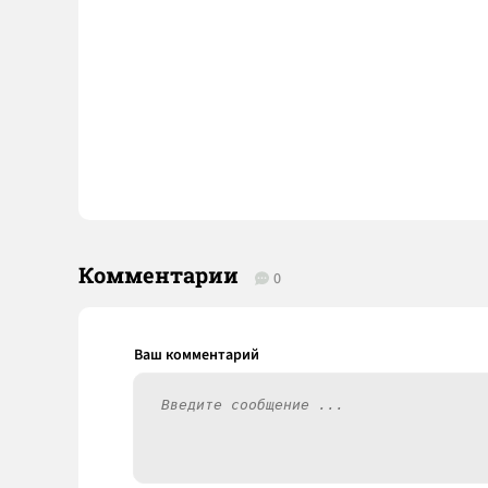
Комментарии
0