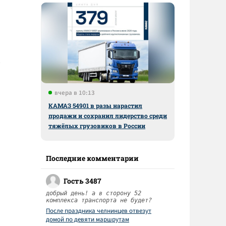
вчера в 10:13
КАМАЗ 54901 в разы нарастил
продажи и сохранил лидерство среди
тяжёлых грузовиков в России
Последние комментарии
Гость 3487
добрый день! а в сторону 52
комплекса транспорта не будет?
После праздника челнинцев отвезут
домой по девяти маршрутам