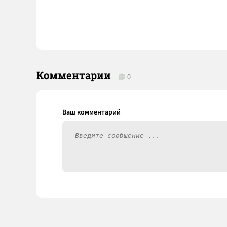
Комментарии
0