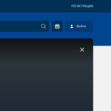
РЕГИСТРАЦИЯ
Войти