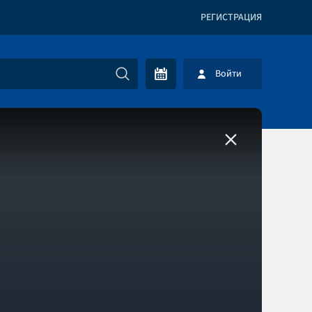
РЕГИСТРАЦИЯ
Войти