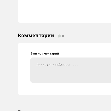
Комментарии
0