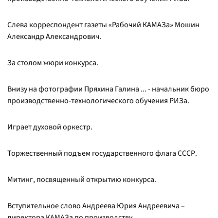
Слева корреспондент газеты «Рабочий КАМАЗа» Мошин
Александр Александрович.
За столом жюри конкурса.
Внизу на фотографии Пряхина Галина ... - начальник бюро
производственно-технологического обучения РИЗа.
Играет духовой оркестр.
Торжественный подъем государственного флага СССР.
Митинг, посвященный открытию конкурса.
Вступительное слово Андреева Юрия Андреевича –
директора КАМАЗа по производству.