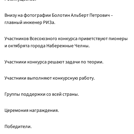
Внизу на фотографии Болотин Альберт Петрович –
главный инженер РИЗа.
Участников Всесоюзного конкурса приветствуют пионеры
и октябрята города Набережные Челны.
Участники конкурса решают задачи по теории.
Участники выполняют конкурсную работу.
Группы поддержки со всей страны.
Церемония награждения.
Победители.