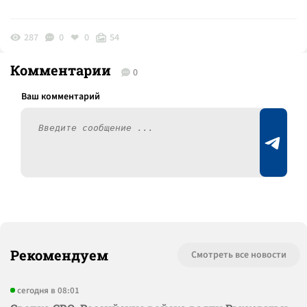
287
0
0
54
Комментарии
0
Рекомендуем
Смотреть все новости
сегодня в 08:01