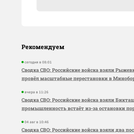
Рекомендуем
сегодня в 08:01
Сводка СВО: Российские войска взяли Рыже
провёл масштабные перестановки в Миноб
вчера в 11:26
Сводка СВО: Российские войска взяли Бикта
промышленность встаёт из-за остановки по
04 авг в 10:46
Сводка СВО: Российские войска взяли два по