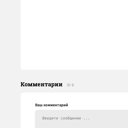
Комментарии
0