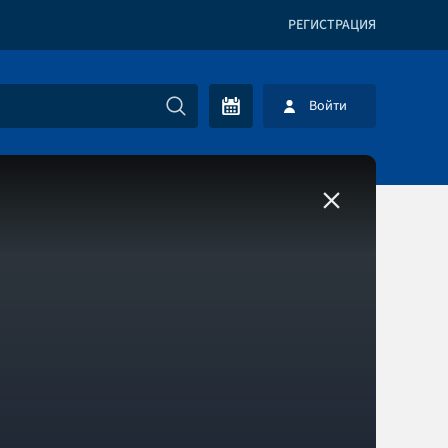
РЕГИСТРАЦИЯ
Войти