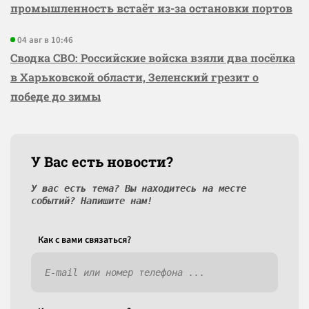
промышленность встаёт из-за остановки портов
04 авг в 10:46
Сводка СВО: Российские войска взяли два посёлка
в Харьковской области, Зеленский грезит о
победе до зимы
У Вас есть новости?
У вас есть тема? Вы находитесь на месте
событий? Напишите нам!
Как c вами связаться?