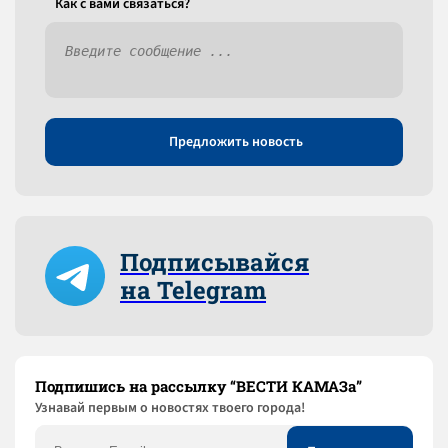
Как c вами связаться?
Предложить новость
Подписывайся
на Telegram
Подпишись на рассылку “ВЕСТИ КАМАЗа”
Узнaвай первым о новостях твоего города!