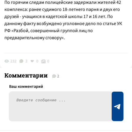
По горячим следам полицейские задержали жителей 42
комплекса: ранее судимого 18-летнего парня и двух его
друзей - учащихся в кадетской школы 17 и 16 лет. По
данному факту возбуждено уголовное дело по статье УК
РФ «Разбой, совершенный группой лиц по
предварительному сговору».
232
2
0
0
Комментарии
2