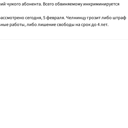
ний чужого абонента. Всего обвиняемому инкриминируется
ассмотрено сегодня, 5 февраля. Челнинцу грозит либо штраф
ьные работы, либо лишение свободы на срок до 4 лет.