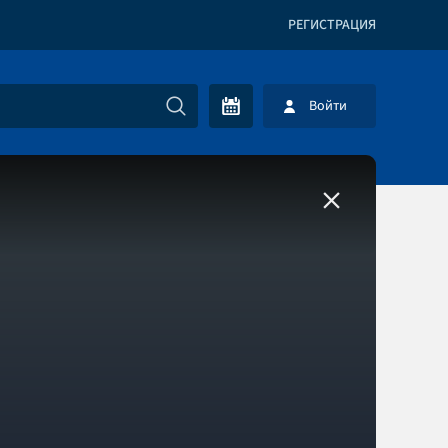
РЕГИСТРАЦИЯ
Войти