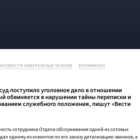
#НОВОСТИ НАБЕРЕЖНЫХ ЧЕЛНОВ
#КРИМИНАЛ
суд поступило уголовное дело в отношении
й обвиняется в нарушении тайны переписки и
ованием служебного положения, пишут «Вести
ность сотрудника Отдела обслуживания одной из сотовых
ал одному из клиентов по его заказу детализацию звонков, а