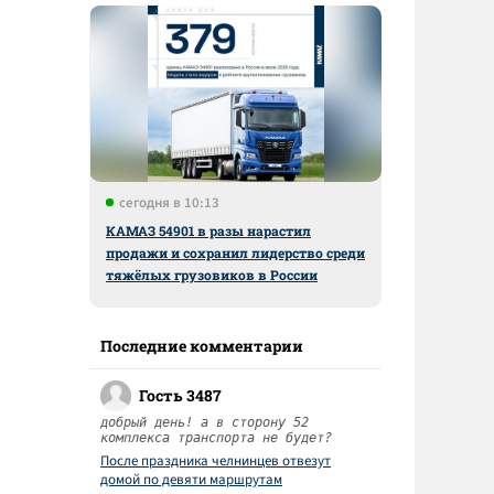
сегодня в 10:13
КАМАЗ 54901 в разы нарастил
продажи и сохранил лидерство среди
тяжёлых грузовиков в России
Последние комментарии
Гость 3487
добрый день! а в сторону 52
комплекса транспорта не будет?
После праздника челнинцев отвезут
домой по девяти маршрутам