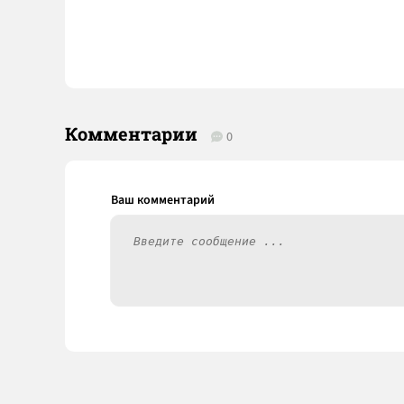
Комментарии
0