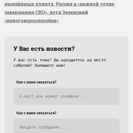
населённых пункта, Россия в «важной точке
завершения СВО», хотя Зеленский
«недоговороспособен»
У Вас есть новости?
У вас есть тема? Вы находитесь на месте
событий? Напишите нам!
Как c вами связаться?
Как c вами связаться?