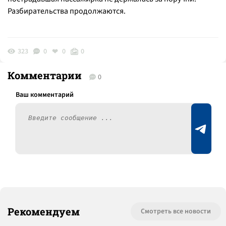
Разбирательства продолжаются.
323
0
0
0
Комментарии
0
Рекомендуем
Смотреть все новости