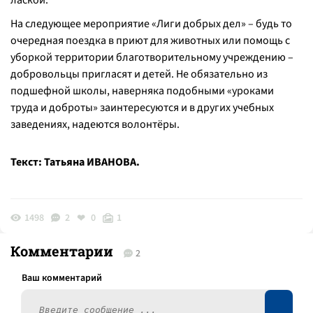
лаской.
На следующее мероприятие «Лиги добрых дел» – будь то
очередная поездка в приют для животных или помощь с
уборкой территории благотворительному учреждению –
добровольцы пригласят и детей. Не обязательно из
подшефной школы, наверняка подобными «уроками
труда и доброты» заинтересуются и в других учебных
заведениях, надеются волонтёры.
Текст: Татьяна ИВАНОВА.
1498
2
0
1
Комментарии
2