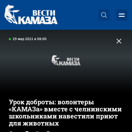
29 мар 2021 в 08:00
Урок доброты: волонтеры
«КАМАЗа» вместе с челнинскими
школьниками навестили приют
для животных