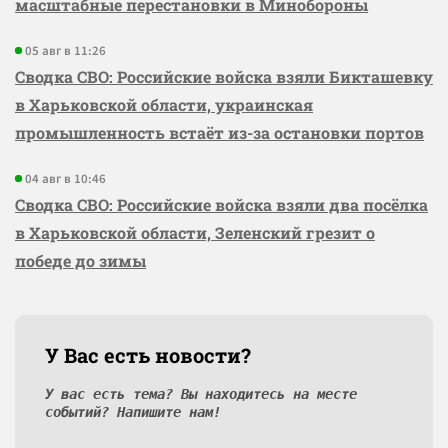
масштабные перестановки в Минобороны
05 авг в 11:26
Сводка СВО: Российские войска взяли Бикташевку
в Харьковской области, украинская
промышленность встаёт из-за остановки портов
04 авг в 10:46
Сводка СВО: Российские войска взяли два посёлка
в Харьковской области, Зеленский грезит о
победе до зимы
У Вас есть новости?
У вас есть тема? Вы находитесь на месте
событий? Напишите нам!