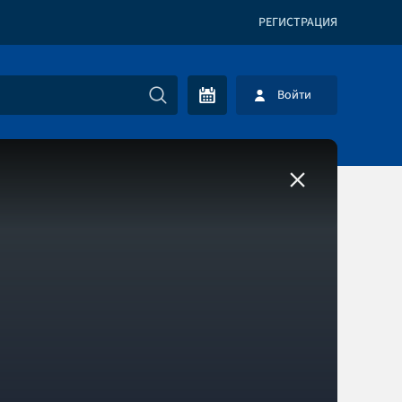
РЕГИСТРАЦИЯ
Войти