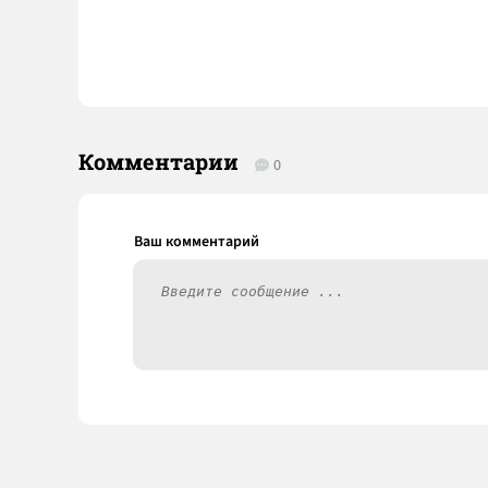
Комментарии
0