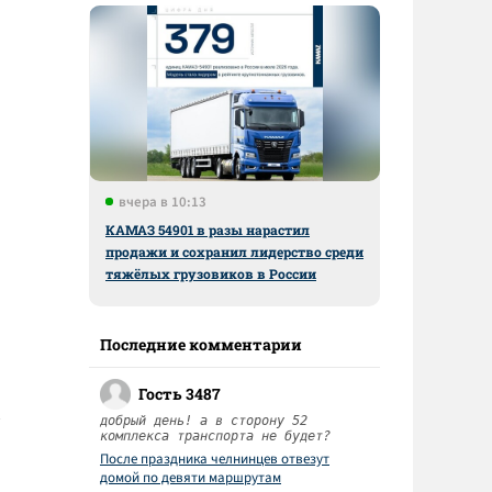
вчера в 10:13
КАМАЗ 54901 в разы нарастил
продажи и сохранил лидерство среди
тяжёлых грузовиков в России
Последние комментарии
Гость 3487
добрый день! а в сторону 52
комплекса транспорта не будет?
После праздника челнинцев отвезут
домой по девяти маршрутам