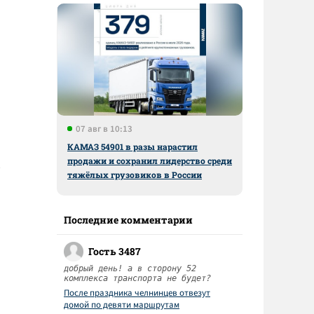
07 авг в 10:13
КАМАЗ 54901 в разы нарастил
продажи и сохранил лидерство среди
тяжёлых грузовиков в России
Последние комментарии
Гость 3487
добрый день! а в сторону 52
комплекса транспорта не будет?
После праздника челнинцев отвезут
домой по девяти маршрутам