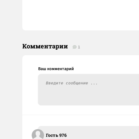
Комментарии
1
Гость 976