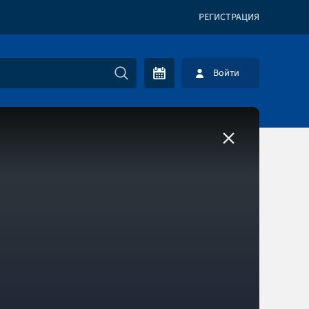
РЕГИСТРАЦИЯ
Войти