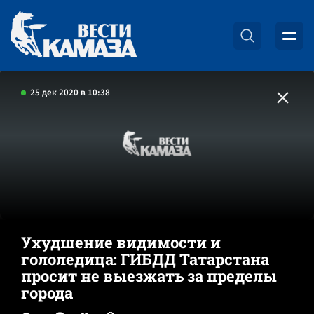
25 дек 2020 в 10:38
Ухудшение видимости и
гололедица: ГИБДД Татарстана
просит не выезжать за пределы
города