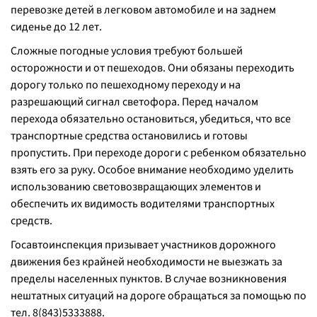
перевозке детей в легковом автомобиле и на заднем
сиденье до 12 лет.
Сложные погодные условия требуют большей
осторожности и от пешеходов. Они обязаны переходить
дорогу только по пешеходному переходу и на
разрешающий сигнал светофора. Перед началом
перехода обязательно остановиться, убедиться, что все
транспортные средства остановились и готовы
пропустить. При переходе дороги с ребенком обязательно
взять его за руку. Особое внимание необходимо уделить
использованию световозвращающих элементов и
обеспечить их видимость водителями транспортных
средств.
Госавтоинспекция призывает участников дорожного
движения без крайней необходимости не выезжать за
пределы населенных пунктов. В случае возникновения
нештатных ситуаций на дороге обращаться за помощью по
тел. 8(843)5333888.