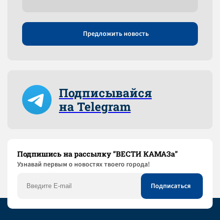
Предложить новость
Подписывайся
на Telegram
Подпишись на рассылку “ВЕСТИ КАМАЗа”
Узнaвай первым о новостях твоего города!