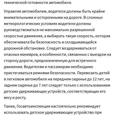
технической готовности автомобиля.
Управляя автомобилем, водители должны быть крайне
внимательными и осторожными на дороге. В сложных
метеорологических условиях водители должны
руководствоваться не максимально разрешенной
скоростью движения, а выбирать такую скорость, которая
обеспечивала бы безопасность в складывающейся
дорожной обстановке. Следует воздерживаться от
опасных маневров, в особенности, связанных с выездом на
сторону дороги, предназначенную для встречного
движения. Водителям и пассажирам необходимо
пристегиваться ремнями безопасности. Перевозить детей
в легковом автомобиле на переднем сиденье до 12 лет, на
заднем сиденье до 7 лет следует только с использованием
детских удерживающих устройств, соответствующих его
весу и росту.
Также, Госавтоинспекция настоятельно рекомендует
использовать детское удерживающее устройство при