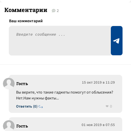
Комментарии
2
15 окт 2019 в 11:29
Гость
Вы верите, что такие гаджеты помогут от облысения?
Нет.Нам нужны факты...
0
Ответить (0)
01 ноя 2019 в 07:55
Гость