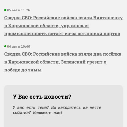
05 авг в 11:26
Сводка СВО: Российские войска взяли Бикташевку
в Харьковской области, украинская
промышленность встаёт из-за остановки портов
04 авг в 10:46
Сводка СВО: Российские войска взяли два посёлка
в Харьковской области, Зеленский грезит о
победе до зимы
У Вас есть новости?
У вас есть тема? Вы находитесь на месте
событий? Напишите нам!