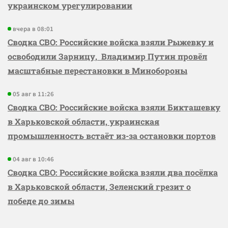
украинском урегулировании
вчера в 08:01
Сводка СВО: Российские войска взяли Рыжевку и
освободили Зарницу, Владимир Путин провёл
масштабные перестановки в Минобороны
05 авг в 11:26
Сводка СВО: Российские войска взяли Бикташевку
в Харьковской области, украинская
промышленность встаёт из-за остановки портов
04 авг в 10:46
Сводка СВО: Российские войска взяли два посёлка
в Харьковской области, Зеленский грезит о
победе до зимы