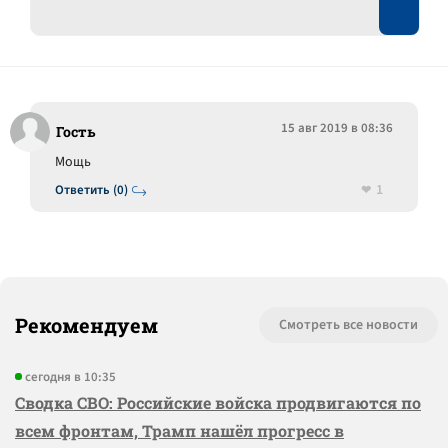
15 авг 2019 в 08:36
Гость
Мощь
1
Ответить (0)
Рекомендуем
Смотреть все новости
сегодня в 10:35
Сводка СВО: Российские войска продвигаются по
всем фронтам, Трамп нашёл прогресс в