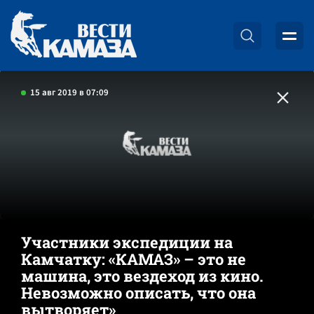
15 авг 2019 в 07:09
Участники экспедиции на
Камчатку: «КАМАЗ» – это не
машина, это вездеход из кино.
Невозможно описать, что она
вытворяет»