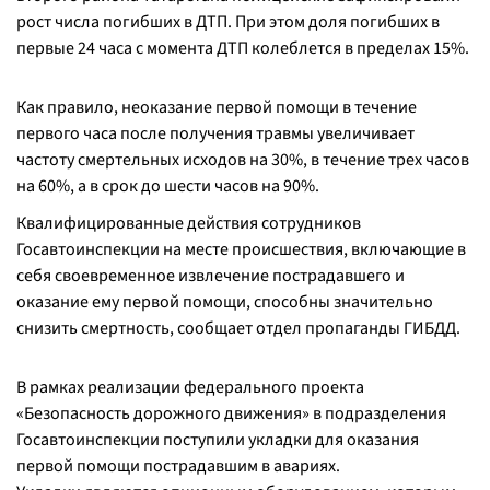
рост числа погибших в ДТП. При этом доля погибших в
первые 24 часа с момента ДТП колеблется в пределах 15%.
Как правило, неоказание первой помощи в течение
первого часа после получения травмы увеличивает
частоту смертельных исходов на 30%, в течение трех часов
на 60%, а в срок до шести часов на 90%.
Квалифицированные действия сотрудников
Госавтоинспекции на месте происшествия, включающие в
себя своевременное извлечение пострадавшего и
оказание ему первой помощи, способны значительно
снизить смертность, сообщает отдел пропаганды ГИБДД.
В рамках реализации федерального проекта
«Безопасность дорожного движения» в подразделения
Госавтоинспекции поступили укладки для оказания
первой помощи пострадавшим в авариях.