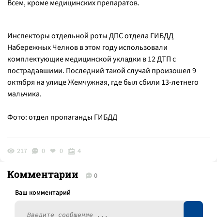
Всем, кроме медицинских препаратов.
Инспекторы отдельной роты ДПС отдела ГИБДД
Набережных Челнов в этом году использовали
комплектующие медицинской укладки в 12 ДТП с
пострадавшими. Последний такой случай произошел 9
октября на улице Жемчужная, где был сбили 13-летнего
мальчика.
Фото: отдел пропаганды ГИБДД
217
0
0
4
Комментарии
0