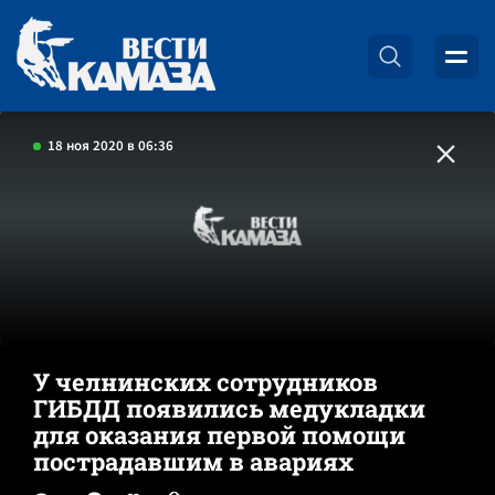
18 ноя 2020 в 06:36
У челнинских сотрудников
ГИБДД появились медукладки
для оказания первой помощи
пострадавшим в авариях