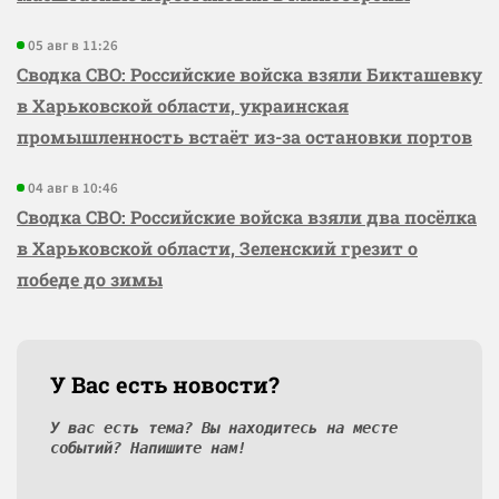
05 авг в 11:26
Сводка СВО: Российские войска взяли Бикташевку
в Харьковской области, украинская
промышленность встаёт из-за остановки портов
04 авг в 10:46
Сводка СВО: Российские войска взяли два посёлка
в Харьковской области, Зеленский грезит о
победе до зимы
У Вас есть новости?
У вас есть тема? Вы находитесь на месте
событий? Напишите нам!