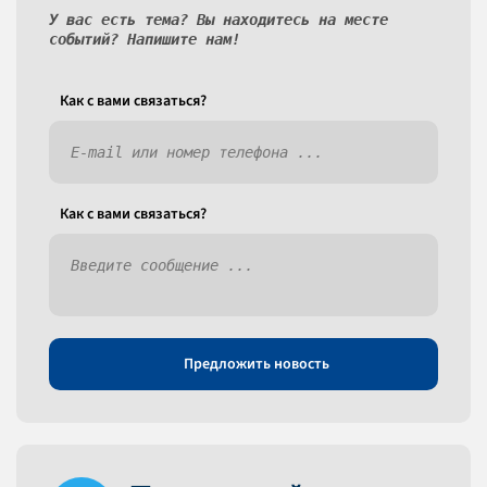
У вас есть тема? Вы находитесь на месте
событий? Напишите нам!
Как c вами связаться?
Как c вами связаться?
Предложить новость